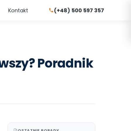
Kontakt
(+48) 500 597 357
wszy? Poradnik
OSTATNIE PORADY