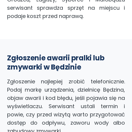
serwisant sprawdza sprzęt na miejscu i
podaje koszt przed naprawą.
Zgłoszenie awarii pralki lub
zmywarki w Będzinie
Zgłoszenie najlepiej zrobić telefonicznie.
Podaj markę urządzenia, dzielnicę Będzina,
objaw awarii i kod błędu, jeśli pojawia się na
wyświetlaczu. Serwisant ustali termin i
powie, czy przed wizytą warto przygotować
dostęp do odpływu, zaworu wody albo
zabudowy zmywarki.