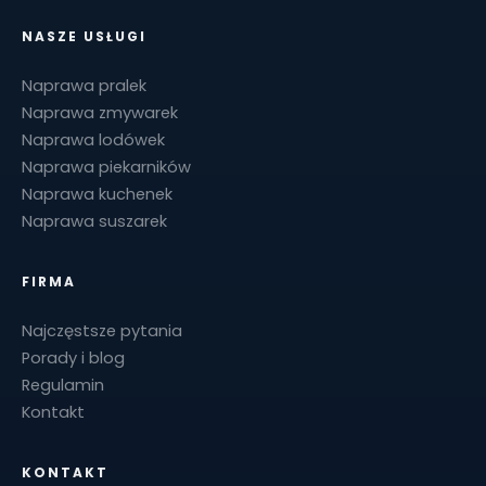
NASZE USŁUGI
Naprawa pralek
Naprawa zmywarek
Naprawa lodówek
Naprawa piekarników
Naprawa kuchenek
Naprawa suszarek
FIRMA
Najczęstsze pytania
Porady i blog
Regulamin
Kontakt
KONTAKT