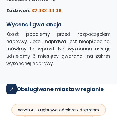
Zadzwoń:
32 433 44 08
Wycena i gwarancja
Koszt podajemy przed rozpoczęciem
naprawy. Jeżeli naprawa jest nieopłacalna,
mówimy to wprost. Na wykonaną usługę
udzielamy 6 miesięcy gwarancji na zakres
wykonanej naprawy.
Obsługiwane miasta w regionie
📍
serwis AGD Dąbrowa Górnicza z dojazdem