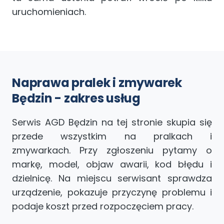
uruchomieniach.
Naprawa pralek i zmywarek
Będzin - zakres usług
Serwis AGD Będzin na tej stronie skupia się
przede wszystkim na pralkach i
zmywarkach. Przy zgłoszeniu pytamy o
markę, model, objaw awarii, kod błędu i
dzielnicę. Na miejscu serwisant sprawdza
urządzenie, pokazuje przyczynę problemu i
podaje koszt przed rozpoczęciem pracy.