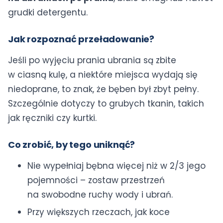
grudki detergentu.
Jak rozpoznać przeładowanie?
Jeśli po wyjęciu prania ubrania są zbite
w ciasną kulę, a niektóre miejsca wydają się
niedoprane, to znak, że bęben był zbyt pełny.
Szczególnie dotyczy to grubych tkanin, takich
jak ręczniki czy kurtki.
Co zrobić, by tego uniknąć?
Nie wypełniaj bębna więcej niż w 2/3 jego
pojemności – zostaw przestrzeń
na swobodne ruchy wody i ubrań.
Przy większych rzeczach, jak koce