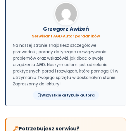
Grzegorz Awiżeń
Serwisant AGD
·
Autor poradników
Na naszej stronie znajdziesz szczegółowe
przewodniki, porady dotyczące rozwiązywania
problemów oraz wskazówki, jak dbać o swoje
urządzenia AGD. Naszym celem jest udzielanie
praktycznych porad i rozwiązań, które pomogą Ci w
utrzymaniu Twojego sprzętu w doskonałym stanie.
Zapraszamy do lektury!
Wszystkie artykuły autora
Potrzebujesz serwisu?