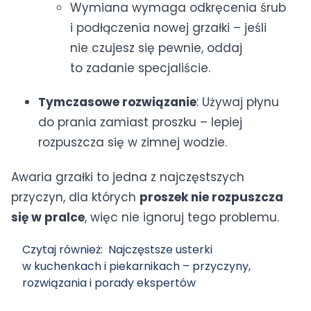
Wymiana wymaga odkręcenia śrub
i podłączenia nowej grzałki – jeśli
nie czujesz się pewnie, oddaj
to zadanie specjaliście.
Tymczasowe rozwiązanie
: Używaj płynu
do prania zamiast proszku – lepiej
rozpuszcza się w zimnej wodzie.
Awaria grzałki to jedna z najczęstszych
przyczyn, dla których
proszek nie rozpuszcza
się w pralce
, więc nie ignoruj tego problemu.
Czytaj również:
Najczęstsze usterki
w kuchenkach i piekarnikach – przyczyny,
rozwiązania i porady ekspertów