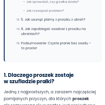
Jak sprawdzić, czy grzałka działa?
Jak rozwiązać problem?
5. Jak usunąć plamy z proszku z ubrań?
6. Jak zapobiegać osadowi z proszku na
ubraniach?
Podsumowanie: Czyste pranie bez osadu –
to proste!
1. Dlaczego proszek zostaje
w szufladzie pralki?
Jedną z najprostszych, a zarazem najczęściej
pomijanych przyczyn, dla których
proszek