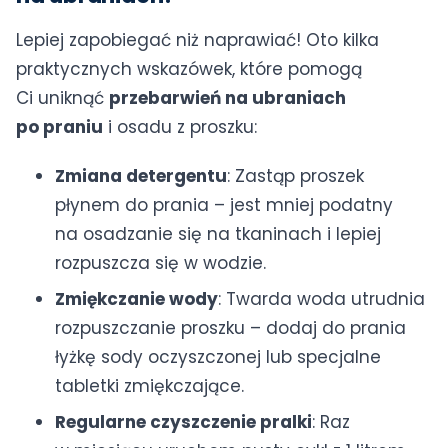
Lepiej zapobiegać niż naprawiać! Oto kilka
praktycznych wskazówek, które pomogą
Ci uniknąć
przebarwień na ubraniach
po praniu
i osadu z proszku:
Zmiana detergentu
: Zastąp proszek
płynem do prania – jest mniej podatny
na osadzanie się na tkaninach i lepiej
rozpuszcza się w wodzie.
Zmiękczanie wody
: Twarda woda utrudnia
rozpuszczanie proszku – dodaj do prania
łyżkę sody oczyszczonej lub specjalne
tabletki zmiękczające.
Regularne czyszczenie pralki
: Raz