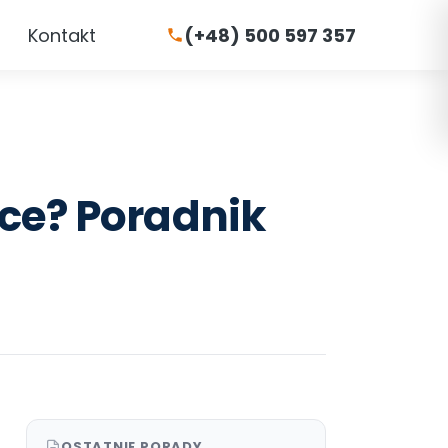
Kontakt
(+48) 500 597 357
ce? Poradnik
OSTATNIE PORADY