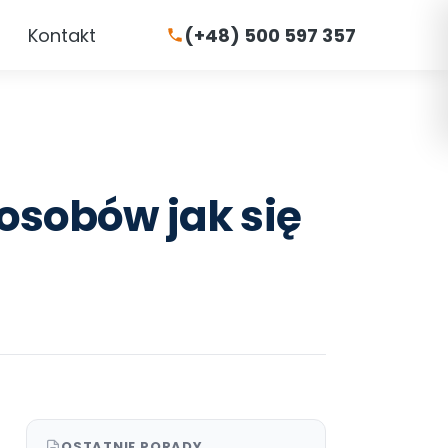
Kontakt
(+48) 500 597 357
osobów jak się
OSTATNIE PORADY