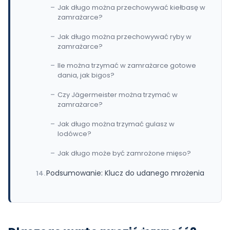
Jak długo można przechowywać kiełbasę w
zamrażarce?
Jak długo można przechowywać ryby w
zamrażarce?
Ile można trzymać w zamrażarce gotowe
dania, jak bigos?
Czy Jägermeister można trzymać w
zamrażarce?
Jak długo można trzymać gulasz w
lodówce?
Jak długo może być zamrożone mięso?
Podsumowanie: Klucz do udanego mrożenia