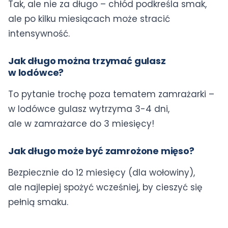
Tak, ale nie za długo – chłód podkreśla smak,
ale po kilku miesiącach może stracić
intensywność.
Jak długo można trzymać gulasz
w lodówce?
To pytanie trochę poza tematem zamrażarki –
w lodówce gulasz wytrzyma 3-4 dni,
ale w zamrażarce do 3 miesięcy!
Jak długo może być zamrożone mięso?
Bezpiecznie do 12 miesięcy (dla wołowiny),
ale najlepiej spożyć wcześniej, by cieszyć się
pełnią smaku.