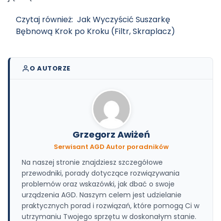
Czytaj również:
Jak Wyczyścić Suszarkę
Bębnową Krok po Kroku (Filtr, Skraplacz)
O AUTORZE
Grzegorz Awiżeń
Serwisant AGD
·
Autor poradników
Na naszej stronie znajdziesz szczegółowe
przewodniki, porady dotyczące rozwiązywania
problemów oraz wskazówki, jak dbać o swoje
urządzenia AGD. Naszym celem jest udzielanie
praktycznych porad i rozwiązań, które pomogą Ci w
utrzymaniu Twojego sprzętu w doskonałym stanie.