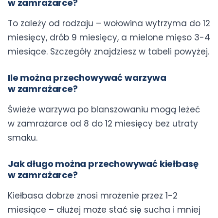
w zamrażarce?
To zależy od rodzaju – wołowina wytrzyma do 12
miesięcy, drób 9 miesięcy, a mielone mięso 3-4
miesiące. Szczegóły znajdziesz w tabeli powyżej.
Ile można przechowywać warzywa
w zamrażarce?
Świeże warzywa po blanszowaniu mogą leżeć
w zamrażarce od 8 do 12 miesięcy bez utraty
smaku.
Jak długo można przechowywać kiełbasę
w zamrażarce?
Kiełbasa dobrze znosi mrożenie przez 1-2
miesiące – dłużej może stać się sucha i mniej