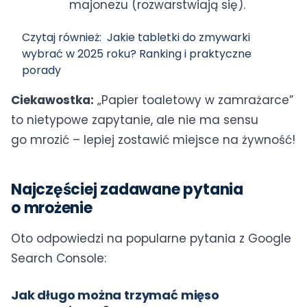
majonezu (rozwarstwiają się).
Czytaj również:
Jakie tabletki do zmywarki
wybrać w 2025 roku? Ranking i praktyczne
porady
Ciekawostka:
„Papier toaletowy w zamrażarce”
to nietypowe zapytanie, ale nie ma sensu
go mrozić – lepiej zostawić miejsce na żywność!
Najczęściej zadawane pytania
o mrożenie
Oto odpowiedzi na popularne pytania z Google
Search Console:
Jak długo można trzymać mięso