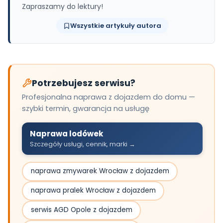
Zapraszamy do lektury!
Wszystkie artykuły autora
Potrzebujesz serwisu?
Profesjonalna naprawa z dojazdem do domu —
szybki termin, gwarancja na usługę
Naprawa lodówek
Szczegóły usługi, cennik, marki →
naprawa zmywarek Wrocław z dojazdem
naprawa pralek Wrocław z dojazdem
serwis AGD Opole z dojazdem