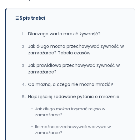
Spis treści
Dlaczego warto mrozić żywność?
Jak długo można przechowywać żywność w
zamrażarce? Tabela czasów
Jak prawidłowo przechowywać żywność w
zamrażarce?
Co można, a czego nie można mrozić?
Najczęściej zadawane pytania o mrożenie
Jak długo można trzymać mięso w
zamrażarce?
Ile można przechowywać warzywa w
zamrażarce?