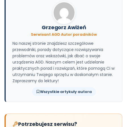
Grzegorz Awiżeń
Serwisant AGD
·
Autor poradników
Na naszej stronie znajdziesz szczegółowe
przewodniki, porady dotyczące rozwiązywania
problemów oraz wskazówki, jak dbać o swoje
urządzenia AGD. Naszym celem jest udzielanie
praktycznych porad i rozwiązań, które pomogą Ci w
utrzymaniu Twojego sprzętu w doskonałym stanie.
Zapraszamy do lektury!
Wszystkie artykuły autora
Potrzebujesz serwisu?