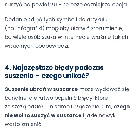
suszyć na powietrzu – to bezpieczniejsza opcja.
Dodanie zdjęć tych symboli do artykułu
(np. infografiki) mogłoby ułatwić zrozumienie,
bo wiele osób szuka w internecie właśnie takich
wizualnych podpowiedzi.
4. Najczęstsze błędy podczas
suszenia – czego unikać?
Suszenie ubrań w suszarce
może wydawać się
banalne, ale łatwo popełnić błędy, które
zniszczą odzież lub samo urządzenie. Oto,
czego
nie wolno suszyć w suszarce
i jakie nawyki
warto zmienić: