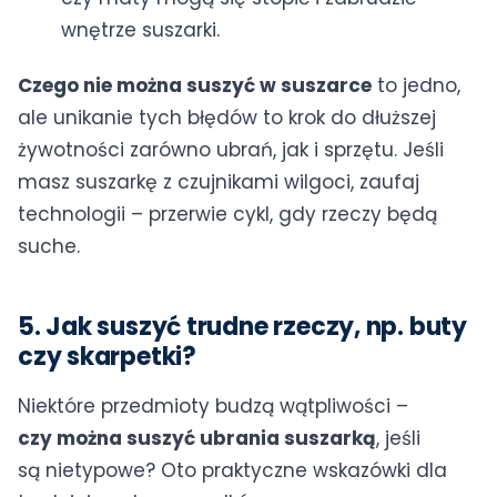
wnętrze suszarki.
Czego nie można suszyć w suszarce
to jedno,
ale unikanie tych błędów to krok do dłuższej
żywotności zarówno ubrań, jak i sprzętu. Jeśli
masz suszarkę z czujnikami wilgoci, zaufaj
technologii – przerwie cykl, gdy rzeczy będą
suche.
5. Jak suszyć trudne rzeczy, np. buty
czy skarpetki?
Niektóre przedmioty budzą wątpliwości –
czy można suszyć ubrania suszarką
, jeśli
są nietypowe? Oto praktyczne wskazówki dla