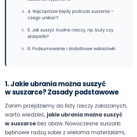
4. Najczęstsze błędy podczas suszenia –
czego unikać?
5. Jak suszyć trudne rzeczy, np. buty czy
skarpetki?
6. Podsumowanie i dodatkowe wskazówki
1. Jakie ubrania można suszyć
w suszarce? Zasady podstawowe
Zanim przejdziemy do listy rzeczy zakazanych,
warto wiedzieć,
jakie ubrania można suszyć
w suszarce
bez obaw. Nowoczesne suszarki
bębnowe radzą sobie z wieloma materiałami,