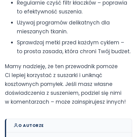
Regularnie czyść filtr kłaczków – poprawia
to efektywność suszenia.
Używaj programów delikatnych dla
mieszanych tkanin.
Sprawdzaj metki przed każdym cyklem –
to prosta zasada, która chroni Twój budżet.
Mamy nadzieję, że ten przewodnik pomoże
Ci lepiej korzystać z suszarki i uniknąć
kosztownych pomyłek. Jeśli masz własne
doświadczenia z suszeniem, podziel się nimi
w komentarzach – może zainspirujesz innych!
O AUTORZE