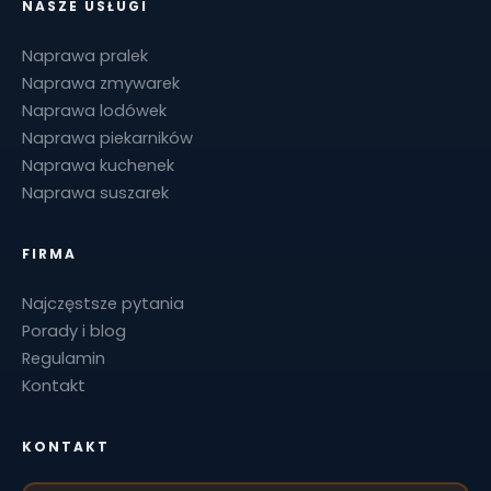
NASZE USŁUGI
Naprawa pralek
Naprawa zmywarek
Naprawa lodówek
Naprawa piekarników
Naprawa kuchenek
Naprawa suszarek
FIRMA
Najczęstsze pytania
Porady i blog
Regulamin
Kontakt
KONTAKT