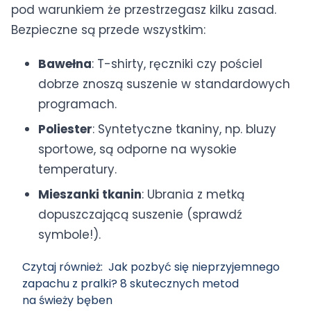
pod warunkiem że przestrzegasz kilku zasad.
Bezpieczne są przede wszystkim:
Bawełna
: T-shirty, ręczniki czy pościel
dobrze znoszą suszenie w standardowych
programach.
Poliester
: Syntetyczne tkaniny, np. bluzy
sportowe, są odporne na wysokie
temperatury.
Mieszanki tkanin
: Ubrania z metką
dopuszczającą suszenie (sprawdź
symbole!).
Czytaj również:
Jak pozbyć się nieprzyjemnego
zapachu z pralki? 8 skutecznych metod
na świeży bęben