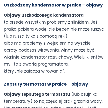
Uszkodzony kondensator w pralce – objawy
Objawy uszkodzonego kondensatora
to przede wszystkim problemy z silnikiem. Jeśli
pralka pobiera wodę, ale bęben nie może ruszyć
(lub rusza tylko z pomocą ręki)
albo ma problemy z wejściem na wysokie
obroty podczas wirowania, winny może być
właśnie kondensator rozruchowy. Wielu klientów
myli to z awarią programatora,
który „nie załącza wirowania”.
Zepsuty termostat w pralce – objawy
Objawy zepsutego termostatu
(lub czujnika
temperatury) to najczęściej brak grzania wody.