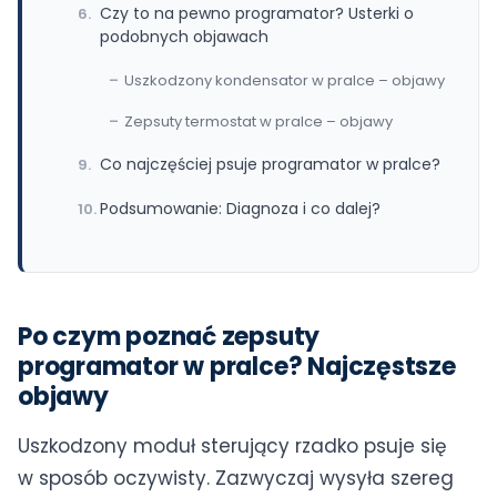
Czy to na pewno programator? Usterki o
podobnych objawach
Uszkodzony kondensator w pralce – objawy
Zepsuty termostat w pralce – objawy
Co najczęściej psuje programator w pralce?
Podsumowanie: Diagnoza i co dalej?
Po czym poznać zepsuty
programator w pralce? Najczęstsze
objawy
Uszkodzony moduł sterujący rzadko psuje się
w sposób oczywisty. Zazwyczaj wysyła szereg