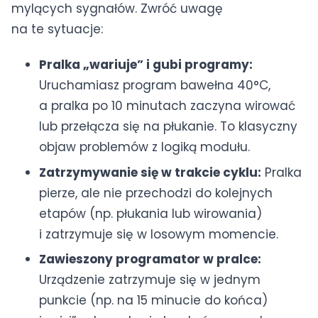
mylących sygnałów. Zwróć uwagę
na te sytuacje:
Pralka „wariuje” i gubi programy:
Uruchamiasz program bawełna 40°C,
a pralka po 10 minutach zaczyna wirować
lub przełącza się na płukanie. To klasyczny
objaw problemów z logiką modułu.
Zatrzymywanie się w trakcie cyklu:
Pralka
pierze, ale nie przechodzi do kolejnych
etapów (np. płukania lub wirowania)
i zatrzymuje się w losowym momencie.
Zawieszony programator w pralce:
Urządzenie zatrzymuje się w jednym
punkcie (np. na 15 minucie do końca)