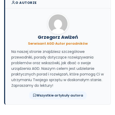
O AUTORZE
Grzegorz Awiżeń
Serwisant AGD
·
Autor poradników
Na naszej stronie znajdziesz szczegółowe
przewodniki, porady dotyczące rozwiązywania
problemów oraz wskazówki, jak dbać o swoje
urządzenia AGD. Naszym celem jest udzielanie
praktycznych porad i rozwiązań, które pomogą Ci w
utrzymaniu Twojego sprzętu w doskonałym stanie.
Zapraszamy do lektury!
Wszystkie artykuły autora