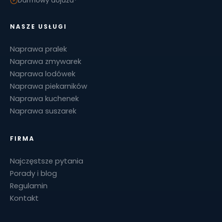
Darmowy dojazd*
NASZE USŁUGI
Naprawa pralek
Naprawa zmywarek
Naprawa lodówek
Naprawa piekarników
Naprawa kuchenek
Naprawa suszarek
FIRMA
Najczęstsze pytania
Porady i blog
Regulamin
Kontakt