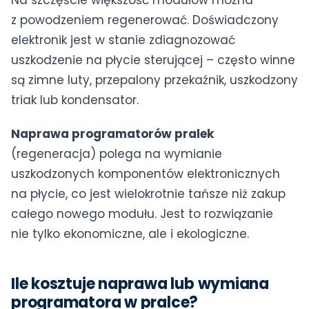
z powodzeniem regenerować. Doświadczony
elektronik jest w stanie zdiagnozować
uszkodzenie na płycie sterującej – często winne
są zimne luty, przepalony przekaźnik, uszkodzony
triak lub kondensator.
Naprawa programatorów pralek
(regeneracja) polega na wymianie
uszkodzonych komponentów elektronicznych
na płycie, co jest wielokrotnie tańsze niż zakup
całego nowego modułu. Jest to rozwiązanie
nie tylko ekonomiczne, ale i ekologiczne.
Ile kosztuje naprawa lub wymiana
programatora w pralce?