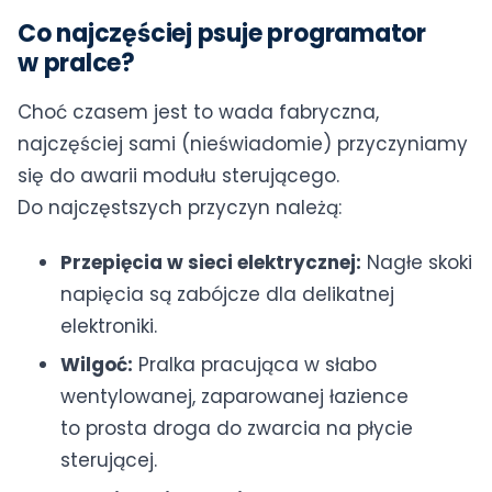
Co najczęściej psuje programator
w pralce?
Choć czasem jest to wada fabryczna,
najczęściej sami (nieświadomie) przyczyniamy
się do awarii modułu sterującego.
Do najczęstszych przyczyn należą:
Przepięcia w sieci elektrycznej:
Nagłe skoki
napięcia są zabójcze dla delikatnej
elektroniki.
Wilgoć:
Pralka pracująca w słabo
wentylowanej, zaparowanej łazience
to prosta droga do zwarcia na płycie
sterującej.