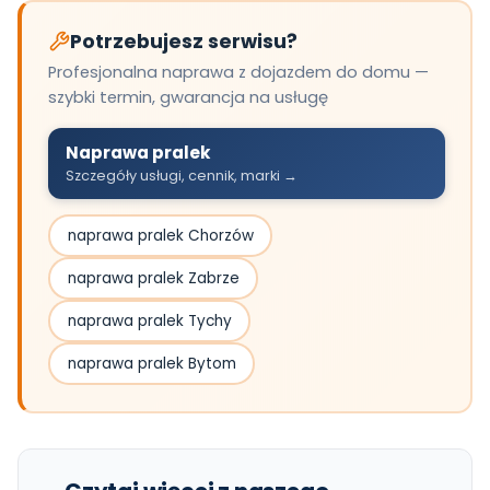
Potrzebujesz serwisu?
Profesjonalna naprawa z dojazdem do domu —
szybki termin, gwarancja na usługę
Naprawa pralek
Szczegóły usługi, cennik, marki →
naprawa pralek Chorzów
naprawa pralek Zabrze
naprawa pralek Tychy
naprawa pralek Bytom