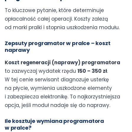
To kluczowe pytanie, które determinuje
opłacalność całej operacji. Koszty zależą
od marki pralki i stopnia uszkodzenia modułu.
Zepsuty programator w pralce – koszt
naprawy
Koszt regeneracji (naprawy) programatora
to zazwyczaj wydatek rzędu
150 – 350 zł
.
W tej cenie serwisant diagnozuje usterkę
na płycie, wymienia uszkodzone elementy
i zabezpiecza elektronikę. To najkorzystniejsza
opcja, jeśli moduł nadaje się do naprawy.
Ile kosztuje wymiana programatora
w pralce?